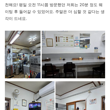
천해요! 평일 오전 11시쯤 방문했던 저희는 20분 정도 웨
이팅 후 들어갈 수 있었어요. 주말은 더 심할 것 같다는 생
각이 드네요.