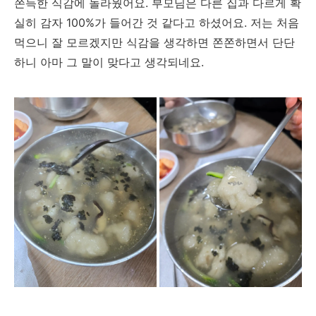
쫀득한 식감에 놀라웠어요. 부모님은 다른 집과 다르게 확
실히 감자 100%가 들어간 것 같다고 하셨어요. 저는 처음
먹으니 잘 모르겠지만 식감을 생각하면 쫀쫀하면서 단단
하니 아마 그 말이 맞다고 생각되네요.