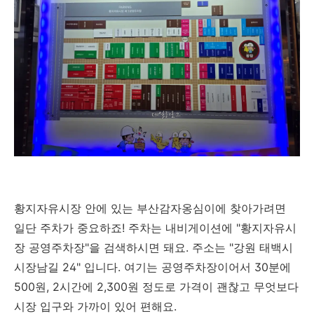
황지자유시장 안에 있는 부산감자옹심이에 찾아가려면
일단 주차가 중요하죠! 주차는 내비게이션에 "황지자유시
장 공영주차장"을 검색하시면 돼요. 주소는 "강원 태백시
시장남길 24" 입니다. 여기는 공영주차장이어서 30분에
500원, 2시간에 2,300원 정도로 가격이 괜찮고 무엇보다
시장 입구와 가까이 있어 편해요.