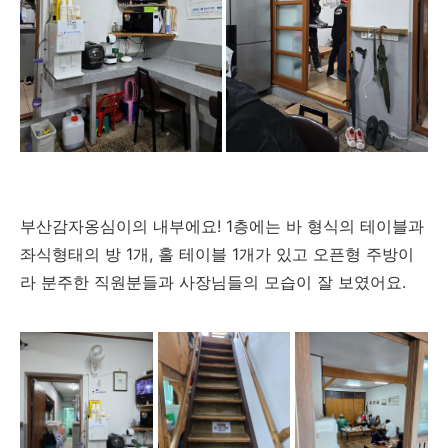
부산감자옹심이의 내부에요! 1층에는 바 형식의 테이블과
좌식형태의 방 1개, 홀 테이블 1개가 있고 오픈형 주방이
라 분주한 직원분들과 사장님들의 모습이 잘 보였어요.