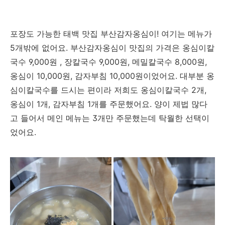
포장도 가능한 태백 맛집 부산감자옹심이! 여기는 메뉴가
5개밖에 없어요. 부산감자옹심이 맛집의 가격은 옹심이칼
국수 9,000원 , 장칼국수 9,000원, 메밀칼국수 8,000원,
옹심이 10,000원, 감자부침 10,000원이었어요. 대부분 옹
심이칼국수를 드시는 편이라 저희도 옹심이칼국수 2개,
옹심이 1개, 감자부침 1개를 주문했어요. 양이 제법 많다
고 들어서 메인 메뉴는 3개만 주문했는데 탁월한 선택이
었어요.