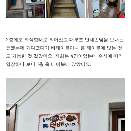
2층에도 좌식형태로 되어있고 대부분 단체손님을 보내는
듯했는데 기다렸다가 바테이블이나 홀 테이블에 앉는 것
도 가능한 것 같았어요. 저희는 4명이었는데 순서에 따라
입장하다 보니 1층 홀 테이블에 앉았어요.