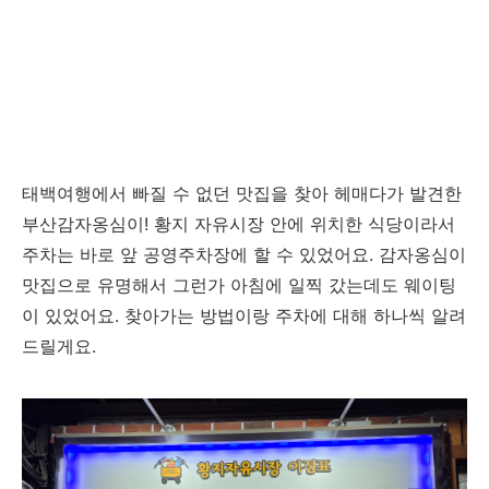
태백여행에서 빠질 수 없던 맛집을 찾아 헤매다가 발견한
부산감자옹심이! 황지 자유시장 안에 위치한 식당이라서
주차는 바로 앞 공영주차장에 할 수 있었어요. 감자옹심이
맛집으로 유명해서 그런가 아침에 일찍 갔는데도 웨이팅
이 있었어요. 찾아가는 방법이랑 주차에 대해 하나씩 알려
드릴게요.